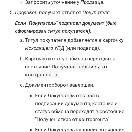
Запросить уточнение у
Продавца
.
Продавец
получает ответ от
Покупателя
.
Если "Покупатель" подписал документ (был
сформирован титул покупателя):
Титул покупателя добавляется в карточку
Исходящего УПД
(или подвида).
Карточка и статус обмена переходят в
Получена подпись от
состояние
контрагента
.
Документооборот завершен.
Если
Покупатель
отказал в
подписании документа, карточка и
статус обмена переходят в состояние
"Получен отказ от контрагента".
Если
Покупатель
запросил уточнение,