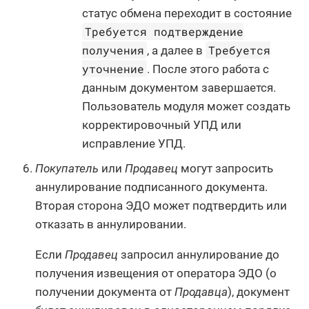
статус обмена переходит в состояние
Требуется подтверждение
получения
Требуется
, а далее в
уточнение
. После этого работа с
данным документом завершается.
Пользователь модуля может создать
корректировочный УПД или
исправление УПД.
Покупатель
или
Продавец
могут запросить
аннулирование подписанного документа.
Вторая сторона ЭДО может подтвердить или
отказать в аннулировании.
Если
Продавец
запросил аннулирование до
получения извещения от оператора ЭДО (о
получении документа от
Продавца
), документ