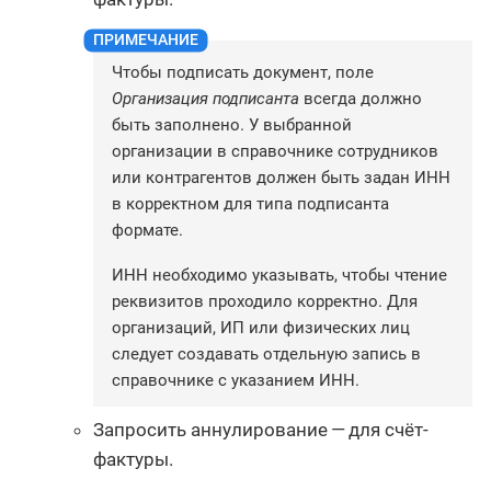
Чтобы подписать документ, поле
Организация подписанта
всегда должно
быть заполнено. У выбранной
организации в справочнике сотрудников
или контрагентов должен быть задан ИНН
в корректном для типа подписанта
формате.
ИНН необходимо указывать, чтобы чтение
реквизитов проходило корректно. Для
организаций, ИП или физических лиц
следует создавать отдельную запись в
справочнике с указанием ИНН.
Запросить аннулирование — для счёт-
фактуры.