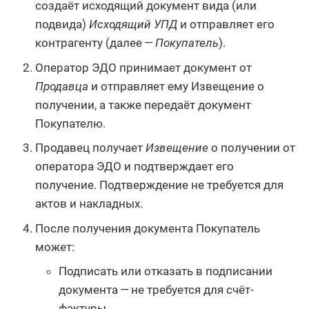
создаёт исходящий документ вида (или
подвида)
Исходящий УПД
и отправляет его
контрагенту (далее —
Покупатель
).
Оператор ЭДО принимает документ от
Продавца
и отправляет ему Извещение о
получении, а также передаёт документ
Покупателю.
Продавец получает
Извещение
о получении от
оператора ЭДО и подтверждает его
получение. Подтверждение не требуется для
актов и накладных.
После получения документа Покупатель
может:
Подписать или отказать в подписании
документа — не требуется для счёт-
фактуры.