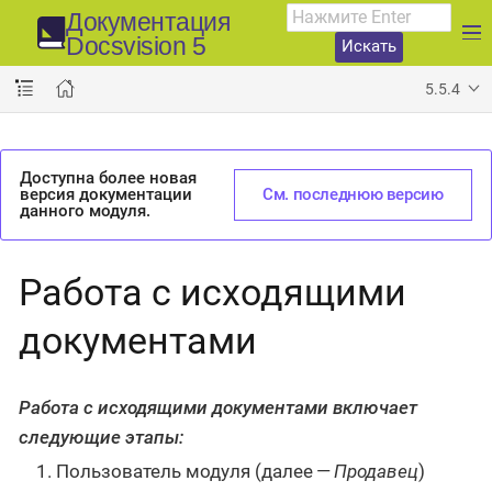
Документация
Docsvision 5
Искать
5.5.4
Доступна более новая
версия документации
См. последнюю версию
данного модуля.
Работа с исходящими
документами
Работа с исходящими документами включает
следующие этапы:
Пользователь модуля (далее —
Продавец
)