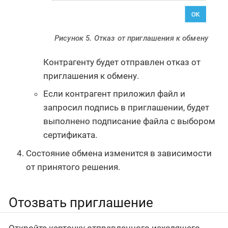
Рисунок 5. Отказ от приглашения к обмену
Контрагенту будет отправлен отказ от
приглашения к обмену.
Если контрагент приложил файл и
запросил подпись в приглашении, будет
выполнено подписание файла с выбором
сертификата.
Состояние обмена изменится в зависимости
от принятого решения.
Отозвать приглашение
Откройте карточку отправленного исходящего