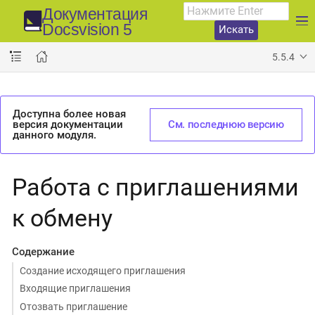
Документация
Docsvision 5
Искать
5.5.4
Доступна более новая
версия документации
См. последнюю версию
данного модуля.
Работа с приглашениями
к обмену
Содержание
Создание исходящего приглашения
Входящие приглашения
Отозвать приглашение