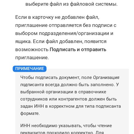
выберите файл из файловой системы.
Если в карточку не добавлен файл,
приглашение отправляется без подписи с
выбором подразделения/организации и
ящика. Если файл добавлен, появится
возможность
Подписать и отправить
приглашение.
Чтобы подписать документ, поле
Организация
подписанта
всегда должно быть заполнено. У
выбранной организации в справочнике
сотрудников или контрагентов должен быть
задан ИНН в корректном для типа подписанта
формате.
ИНН необходимо указывать, чтобы чтение
реквизитов проходило корректно. Для