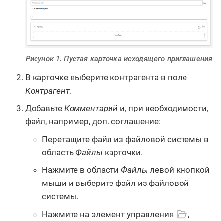
Рисунок 1. Пустая карточка исходящего приглашения
В карточке выберите контрагента в поле
Контрагент
.
Добавьте
Комментарий
и, при необходимости,
файл, например, доп. соглашение:
Перетащите файл из файловой системы в
область
Файлы
карточки.
Нажмите в области
Файлы
левой кнопкой
мыши и выберите файл из файловой
системы.
Нажмите на элемент управления
,