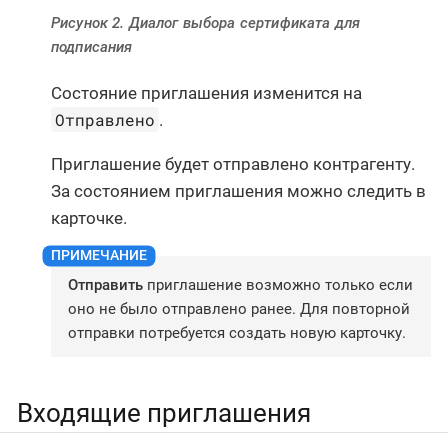
Рисунок 2. Диалог выбора сертификата для
подписания
Состояние приглашения изменится на
Отправлено
.
Приглашение будет отправлено контрагенту.
За состоянием приглашения можно следить в
карточке.
Отправить
приглашение возможно только если
оно не было отправлено ранее. Для повторной
отправки потребуется создать новую карточку.
Входящие приглашения