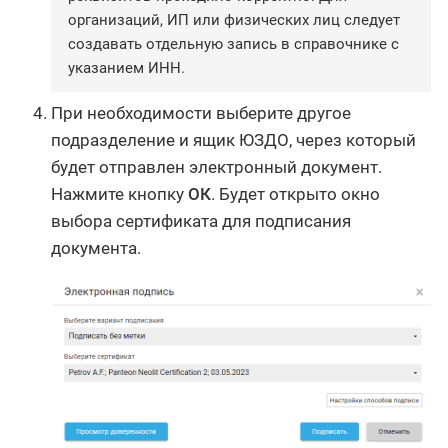
организаций, ИП или физических лиц следует
создавать отдельную запись в справочнике с
указанием ИНН.
При необходимости выберите другое
подразделение и ящик ЮЗДО, через который
будет отправлен электронный документ.
Нажмите кнопку
ОК
. Будет открыто окно
выбора сертификата для подписания
документа.