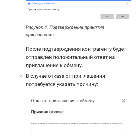
Рисунок 4. Подтверждение принятия
приглашения
После подтверждения контрагенту будет
отправлен положительный ответ на
приглашение к обмену.
В случае отказа от приглашения
потребуется указать причину: