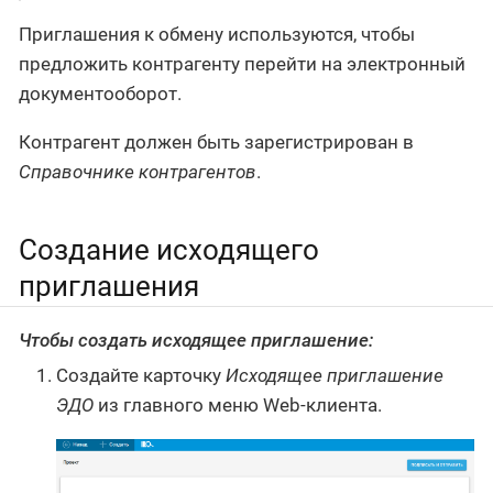
Приглашения к обмену используются, чтобы
предложить контрагенту перейти на электронный
документооборот.
Контрагент должен быть зарегистрирован в
Справочнике контрагентов
.
Создание исходящего
приглашения
Чтобы создать исходящее приглашение:
Создайте карточку
Исходящее приглашение
ЭДО
из главного меню Web-клиента.