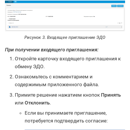
Рисунок 3. Входящее приглашение ЭДО
При получении входящего приглашения:
Откройте карточку входящего приглашения к
обмену ЭДО.
Ознакомьтесь с комментарием и
содержимым приложенного файла.
Примите решение нажатием кнопок
Принять
или
Отклонить
.
Если вы принимаете приглашение,
потребуется подтвердить согласие: