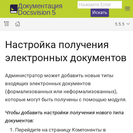
Документация
Docsvision 5
Искать
5.5.5
Настройка получения
электронных документов
Администратор может добавить новые типы
входящих электронных документов
(формализованных или неформализованных),
которые могут быть получены с помощью модуля.
Чтобы добавить настройки получения нового типа
документов:
Перейдите на страницу
Компоненты
в