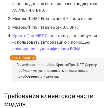
сервера должна быть включена поддержка
ASP.NET 4.0 в IIS.
Microsoft .NET Framework 4.7.2 или выше.
Microsoft .NET Framework 3.5 SP1.
КриптоПро .NET Сервер
, когда планируется
использовать авторизацию с помощью
расширения аутентификации ЕСИА
.
Во избежание ошибок КриптоПро .NET Сервер
необходимо устанавливать только после
приобретения лицензии.
Требования клиентской части
модуля