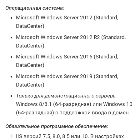
Операционная система:
Microsoft Windows Server 2012 (Standard,
DataCenter).
Microsoft Windows Server 2012 R2 (Standard,
DataCenter).
Microsoft Windows Server 2016 (Standard,
DataCenter).
Microsoft Windows Server 2019 (Standard,
DataCenter).
Только для демонстрационного сервера:
Windows 8/8.1 (64-разрядная) или Windows 10
(64-разрядная) с поддержкой ввода в домен.
Обязательное программное обеспечение:
IIS версий 7.5, 8.0, 8.5 или 10. В настройках