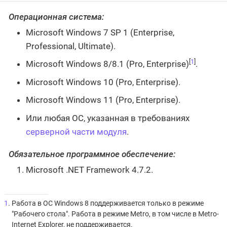
Операционная система:
Microsoft Windows 7 SP 1 (Enterprise,
Professional, Ultimate).
[
1
]
Microsoft Windows 8/8.1 (Pro, Enterprise)
.
Microsoft Windows 10 (Pro, Enterprise).
Microsoft Windows 11 (Pro, Enterprise).
Или любая ОС, указанная в требованиях
серверной части модуля
.
Обязательное программное обеспечение:
Microsoft .NET Framework 4.7.2.
1
. Работа в ОС Windows 8 поддерживается только в режиме
"Рабочего стола". Работа в режиме Metro, в том числе в Metro-
Internet Explorer, не поддерживается.