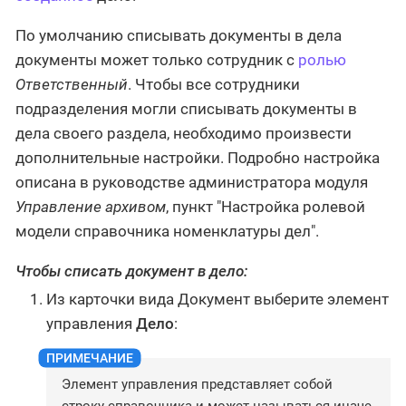
По умолчанию списывать документы в дела
документы может только сотрудник с
ролью
Ответственный
. Чтобы все сотрудники
подразделения могли списывать документы в
дела своего раздела, необходимо произвести
дополнительные настройки. Подробно настройка
описана в руководстве администратора модуля
Управление архивом
, пункт "Настройка ролевой
модели справочника номенклатуры дел".
Чтобы списать документ в дело:
Из карточки вида Документ выберите элемент
управления
Дело
:
Элемент управления представляет собой