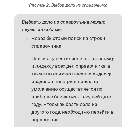
Рисунок 2. Выбор дела из справочника
Выбрать дело из справочника можно
двумя способами:
Через быстрый поиск из строки
справочника.
Поиск осуществляется по
заголовку
и
индексу
всех дел справочника, а
также по
наименованию
и
индексу
разделов. Быстрый поиск по
умолчанию осуществляется по
наиболее близкому к текущей дате
году. Чтобы выбрать дело из
другого года, необходимо перейти в
справочник.