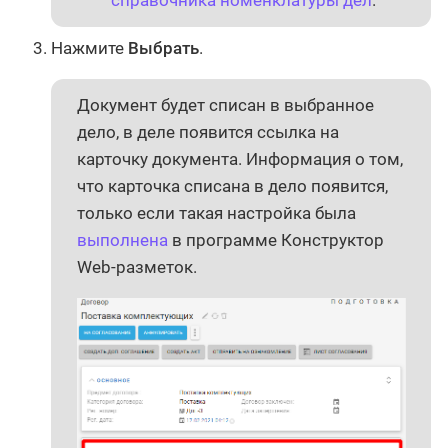
Нажмите
Выбрать
.
Документ будет списан в выбранное
дело, в деле появится ссылка на
карточку документа. Информация о том,
что карточка списана в дело появится,
только если такая настройка была
выполнена
в программе Конструктор
Web-разметок.