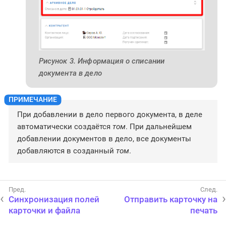
Рисунок 3. Информация о списании
документа в дело
При добавлении в дело первого документа, в деле
автоматически создаётся
том
. При дальнейшем
добавлении документов в дело, все документы
добавляются в созданный
том
.
Синхронизация полей
Отправить карточку на
карточки и файла
печать