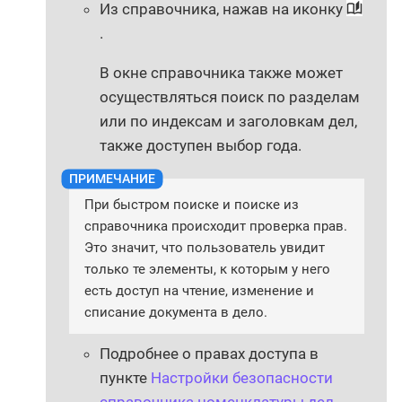
Из справочника, нажав на иконку
.
В окне справочника также может
осуществляться поиск по разделам
или по индексам и заголовкам дел,
также доступен выбор года.
При быстром поиске и поиске из
справочника происходит проверка прав.
Это значит, что пользователь увидит
только те элементы, к которым у него
есть доступ на чтение, изменение и
списание документа в дело.
Подробнее о правах доступа в
пункте
Настройки безопасности
справочника номенклатуры дел
.