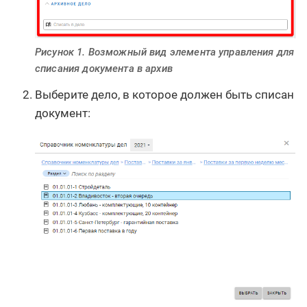
Рисунок 1. Возможный вид элемента управления для
списания документа в архив
Выберите дело, в которое должен быть списан
документ: