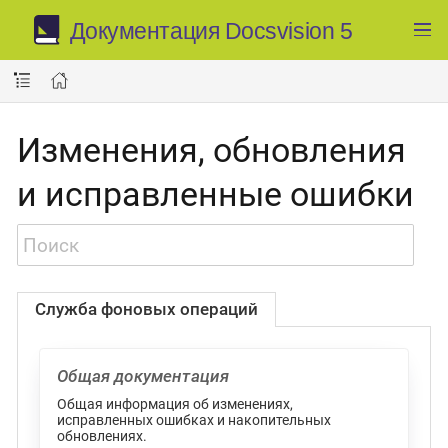
Документация Docsvision 5
Изменения, обновления
и исправленные ошибки
Служба фоновых операций
Общая документация
Общая информация об изменениях,
исправленных ошибках и накопительных
обновлениях.