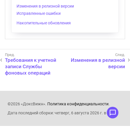
Изменения в релизной версии
Исправленные ошибки
Накопительные обновления
Требования к учетной
Изменения в релизной
записи Службы
версии
фоновых операций
©2026 «ДоксВижн».
Политика конфиденциальности
.
Дата последней сборки: четверг, 6 августа 2026 г. в 11:05