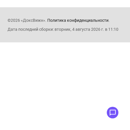
©2026 «ДоксВижн».
Политика конфиденциальности
.
Дата последней сборки: вторник, 4 августа 2026 г. в 11:10