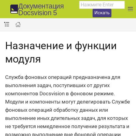
Документация
Docsvision 5
Искать
Назначение и функции
модуля
Служба фоновых операций предназначена для
выполнения задач, поступивших от других
компонентов Docsvision в фоновом режиме.
Модули и компоненты могут делегировать Службе
фоновых операций обработку данных или
выполнение иных длительных задач, для которых
не требуется немедленное получение результата и
возможно выполнение вне фоновой операции