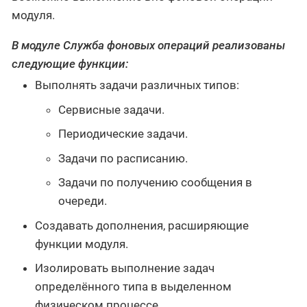
модуля.
В модуле Служба фоновых операций реализованы
следующие функции:
Выполнять задачи различных типов:
Сервисные задачи.
Периодические задачи.
Задачи по расписанию.
Задачи по получению сообщения в
очереди.
Создавать дополнения, расширяющие
функции модуля.
Изолировать выполнение задач
определённого типа в выделенном
физическом процессе.