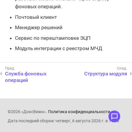
фоновых операций.
Почтовый клиент
Менеджер решений
Сервис по перештамповке ЭЦП
Модуль интеграции с реестром МЧД
Служба фоновых
Структура модуля
операций
©2026 «ДоксВижн».
Политика конфиденциальности
.
Дата последней сборки: четверг, 6 августа 2026 г. в 11:05