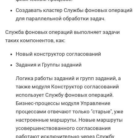
Создавать кластер Службы фоновых операций
для параллельной обработки задач.
Служба фоновых операций выполняет задачи
таких компонентов, как:
Новый конструктор согласований
Задания и Группы заданий
Логика работы заданий и групп заданий, а
также модуля Конструктор согласований
использует Службу фоновых операций.
Бизнес-процессы модуля Управление
процессами отвечают только "старые", уже
настроенные маршруты. Новые маршруты
усовершенствованного согласования
работают исключительно через Службу