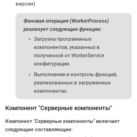
версии).
Фоновая операция (
WorkerProcess
)
реализует следующие функции:
Загрузка программных
компонентов, указанных в
полученной от
WorkerService
конфигурации.
Выполнение и контроль функций,
реализованных в загруженных
компонентах.
Компонент "Серверные компоненты"
Компонент "Серверные компоненты" включает
следующие составляющие: