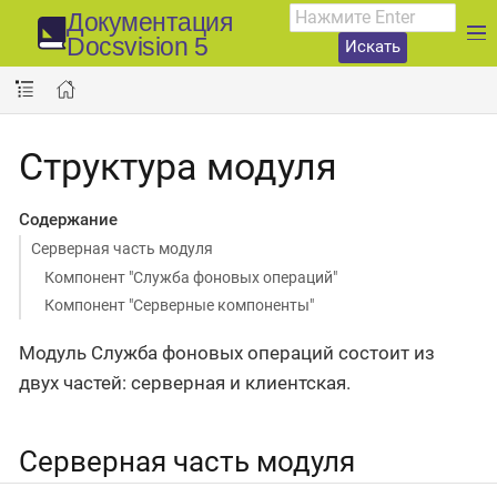
Документация
Docsvision 5
Искать
Структура модуля
Содержание
Серверная часть модуля
Компонент "Служба фоновых операций"
Компонент "Серверные компоненты"
Модуль Служба фоновых операций состоит из
двух частей: серверная и клиентская.
Серверная часть модуля