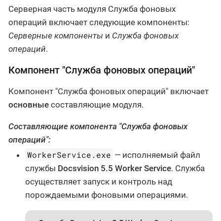
Серверная часть модуля Служба фоновых
операций включает следующие компоненты:
Серверные компоненты
и
Служба фоновых
операций
.
Компонент "Служба фоновых операций"
Компонент "Служба фоновых операций" включает
основные
составляющие модуля.
Составляющие компонента "Служба фоновых
операций":
WorkerService.exe
— исполняемый файл
службы
Docsvision 5.5 Worker Service
. Служба
осуществляет запуск и контроль над
порождаемыми фоновыми операциями.