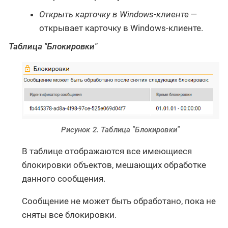
Открыть карточку в Windows-клиенте
—
открывает карточку в Windows-клиенте.
Таблица "Блокировки"
Рисунок 2. Таблица "Блокировки"
В таблице отображаются все имеющиеся
блокировки объектов, мешающих обработке
данного сообщения.
Сообщение не может быть обработано, пока не
сняты все блокировки.