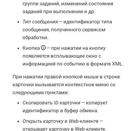
группе заданий, изменений состояния
заданий при выполнении и др.
Тип сообщения
— идентификатор типа
сообщения, полученного сервисом
обработки.
Кнопка
— при нажатии на кнопку
появляется всплывающее окно с
информацией по событию в формате XML.
При нажатии правой кнопкой мыши в строке
карточки вызывается контекстное меню со
следующими пунктами:
Скопировать ID карточки
— копирует
идентификатор в буфер обмена.
Открыть карточку в Web-клиенте
—
открывает карточку в Web-клиенте.