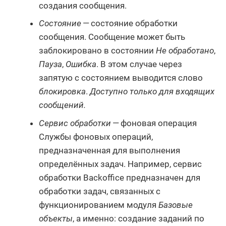
создания сообщения.
Состояние
— состояние обработки
сообщения. Сообщение может быть
заблокировано в состоянии
Не обработано
,
Пауза
,
Ошибка
. В этом случае через
запятую с состоянием выводится слово
блокировка
.
Доступно только для входящих
сообщений.
Сервис обработки
— фоновая операция
Службы фоновых операций,
предназначенная для выполнения
определённых задач. Например, сервис
обработки Backoffice предназначен для
обработки задач, связанных с
функционированием модуля
Базовые
объекты
, а именно: создание заданий по