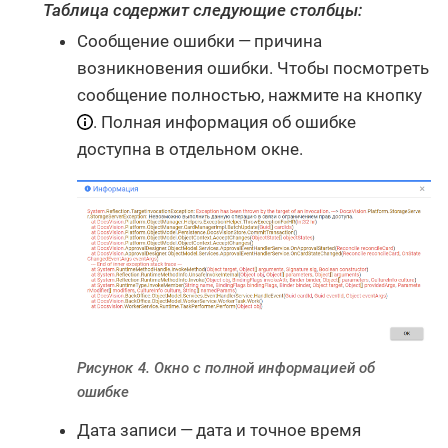
Таблица содержит следующие столбцы:
Сообщение ошибки — причина
возникновения ошибки. Чтобы посмотреть
сообщение полностью, нажмите на кнопку
. Полная информация об ошибке
доступна в отдельном окне.
Рисунок 4. Окно с полной информацией об
ошибке
Дата записи — дата и точное время