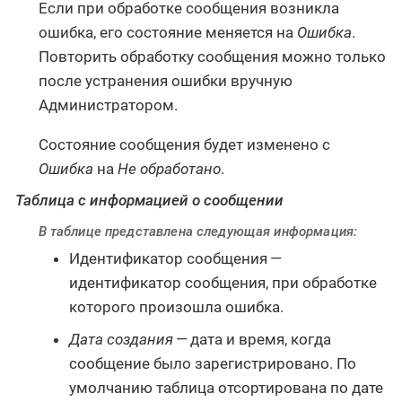
Если при обработке сообщения возникла
ошибка, его состояние меняется на
Ошибка
.
Повторить обработку сообщения можно только
после устранения ошибки вручную
Администратором.
Состояние сообщения будет изменено с
Ошибка
на
Не обработано
.
Таблица с информацией о сообщении
В таблице представлена следующая информация:
Идентификатор сообщения —
идентификатор сообщения, при обработке
которого произошла ошибка.
Дата создания
— дата и время, когда
сообщение было зарегистрировано. По
умолчанию таблица отсортирована по дате