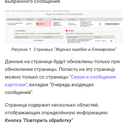
выбранного сообщения.
Рисунок 1. Страница "Журнал ошибок и блокировок"
Данные на странице будут обновлены только при
обновлении страницы. Попасть на эту страницу
можно только со страницы "
Связи и сообщения
карточки
", вкладки "Очередь входящих
сообщений".
Страница содержит несколько областей,
отображающих определённую информацию:
Кнопка "Повторить обработку"