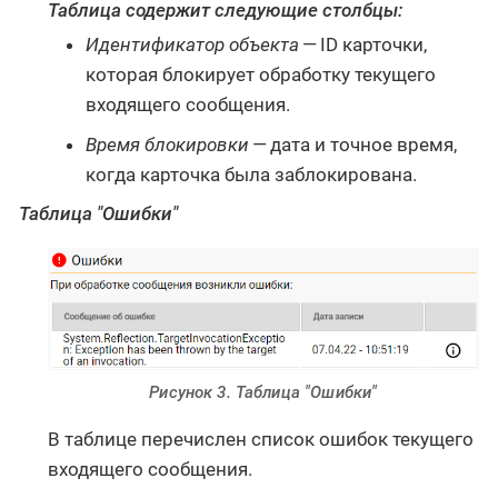
Таблица содержит следующие столбцы:
Идентификатор объекта
— ID карточки,
которая блокирует обработку текущего
входящего сообщения.
Время блокировки
— дата и точное время,
когда карточка была заблокирована.
Таблица "Ошибки"
Рисунок 3. Таблица "Ошибки"
В таблице перечислен список ошибок текущего
входящего сообщения.