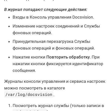
В журнал попадают следующие действия:
Входы в Консоль управления Docsvision.
Изменение настроек соединений и Службы
фоновых операций.
Принудительная перезагрузка Службы
фоновых операций и фоновых операций.
Нажатие кнопки
Повторить обработку
. При
нажатии кнопки фиксируется идентификатор
сообщения.
Журналы консоли управления и сервиса настроек
можно посмотреть в каталоге
/var/log/docsvision
.
Посмотреть журнал службы (только записи в