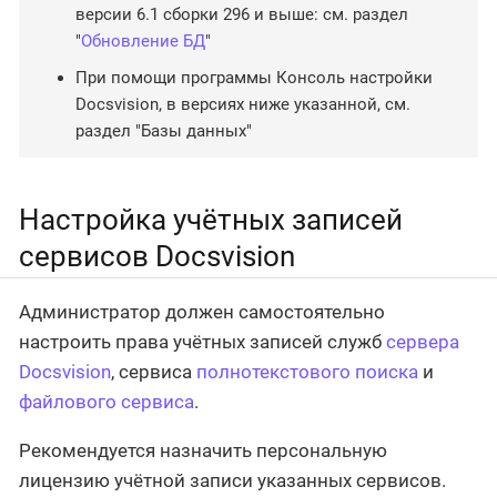
версии 6.1 сборки 296 и выше: см. раздел
"
Обновление БД
"
При помощи программы Консоль настройки
Docsvision, в версиях ниже указанной, см.
раздел "Базы данных"
Настройка учётных записей
сервисов Docsvision
Администратор должен самостоятельно
настроить права учётных записей служб
сервера
Docsvision
, сервиса
полнотекстового поиска
и
файлового сервиса
.
Рекомендуется назначить персональную
лицензию учётной записи указанных сервисов.