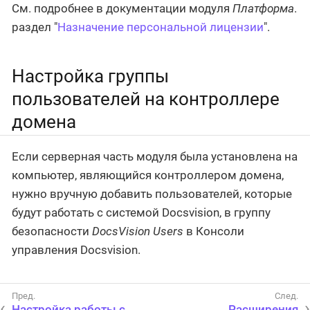
См. подробнее в документации модуля
Платформа
.
раздел "
Назначение персональной лицензии
".
Настройка группы
пользователей на контроллере
домена
Если серверная часть модуля была установлена на
компьютер, являющийся контроллером домена,
нужно вручную добавить пользователей, которые
будут работать с системой Docsvision, в группу
безопасности
DocsVision Users
в Консоли
управления Docsvision.
Настройка работы с
Расширения