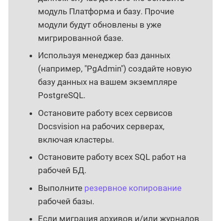
модуль Платформа и базу. Прочие
модули будут обновлены в уже
мигрированной базе.
Используя менеджер баз данных
(например, "PgAdmin") создайте новую
базу данных на вашем экземпляре
PostgreSQL.
Остановите работу всех сервисов
Docsvision на рабочих серверах,
включая кластеры.
Остановите работу всех SQL работ на
рабочей БД.
Выполните
резервное копирование
рабочей базы.
Если миграция архивов и/или журналов