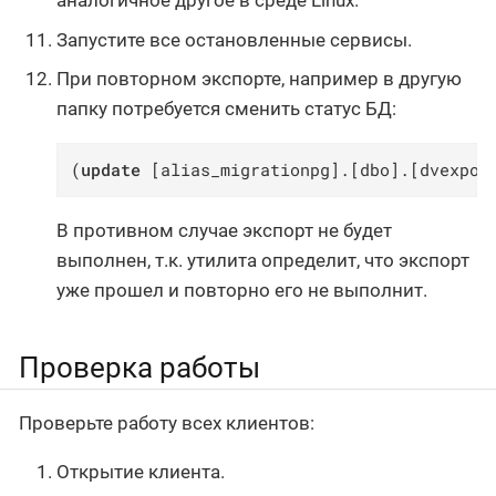
аналогичное другое в среде Linux.
Запустите все остановленные сервисы.
При повторном экспорте, например в другую
папку потребуется сменить статус БД:
(
update
 [alias_migrationpg].[dbo].[dvexpor
В противном случае экспорт не будет
выполнен, т.к. утилита определит, что экспорт
уже прошел и повторно его не выполнит.
Проверка работы
Проверьте работу всех клиентов:
Открытие клиента.