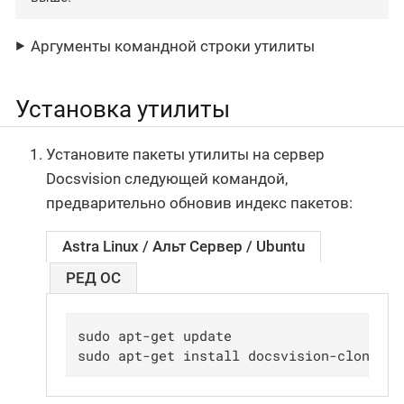
Аргументы командной строки утилиты
Установка утилиты
Установите пакеты утилиты на сервер
Docsvision следующей командой,
предварительно обновив индекс пакетов:
Astra Linux / Альт Сервер / Ubuntu
РЕД ОС
sudo apt-get update

sudo apt-get install docsvision-сlonedb