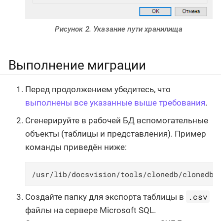
Рисунок 2. Указание пути хранилища
Выполнение миграции
Перед продолжением убедитесь, что
выполнены все указанные выше требования
.
Сгенерируйте в рабочей БД вспомогательные
объекты (таблицы и представления). Пример
команды приведён ниже:
/usr/lib/docsvision/tools/clonedb/clonedbu
.csv
Создайте папку для экспорта таблицы в
файлы на сервере Microsoft SQL.