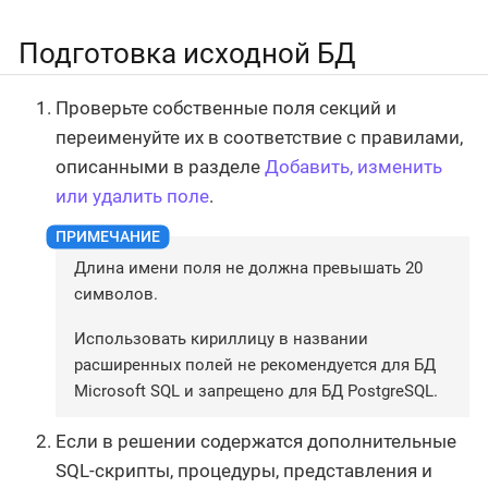
Подготовка исходной БД
Проверьте собственные поля секций и
переименуйте их в соответствие с правилами,
описанными в разделе
Добавить, изменить
или удалить поле
.
Длина имени поля не должна превышать 20
символов.
Использовать кириллицу в названии
расширенных полей не рекомендуется для БД
Microsoft SQL и запрещено для БД PostgreSQL.
Если в решении содержатся дополнительные
SQL-скрипты, процедуры, представления и