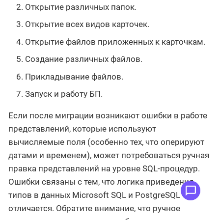
Открытие различных папок.
Открытие всех видов карточек.
Открытие файлов приложенных к карточкам.
Создание различных файлов.
Прикладывание файлов.
Запуск и работу БП.
Если после миграции возникают ошибки в работе
представлений, которые используют
вычисляемые поля (особенно тех, что оперируют
датами и временем), может потребоваться ручная
правка представлений на уровне SQL-процедур.
Ошибки связаны с тем, что логика приведения
типов в данных Microsoft SQL и PostgreSQL
отличается. Обратите внимание, что ручное