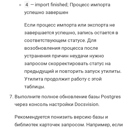
4
— import finished; Процесс импорта
успешно завершен
Если процесс импорта или экспорта не
завершается успешно, запись остается в
соответствующем статусе. Для
возобновления процесса после
устранения причин неудачи нужно
запросом скорректировать статус на
предыдущий и повторить запуск утилиты.
Утилита продолжит работу с этой
таблицы.
Выполните полное обновление базы Postgres
через консоль настройки Docsvision.
Рекомендуется понизить версию базы и
библиотек карточек запросом. Например, если