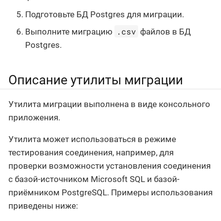
Подготовьте БД Postgres для миграции.
.csv
Выполните миграцию
файлов в БД
Postgres.
Описание утилиты миграции
Утилита миграции выполнена в виде консольного
приложения.
Утилита может использоваться в режиме
тестирования соединения, например, для
проверки возможности установления соединения
с базой-источником Microsoft SQL и базой-
приёмником PostgreSQL. Примеры использования
приведены ниже: