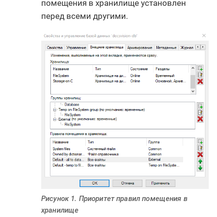
помещения в хранилище установлен
перед всеми другими.
Рисунок 1. Приоритет правил помещения в
хранилище