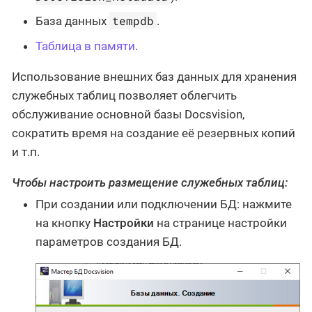
tempdb
База данных
.
Таблица в памяти
.
Использование внешних баз данных для хранения
служебных таблиц позволяет облегчить
обслуживание основной базы Docsvision,
сократить время на создание её резервных копий
и т.п.
Чтобы настроить размещение служебных таблиц:
При создании или подключении БД: нажмите
на кнопку
Настройки
на странице настройки
параметров создания БД.