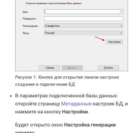
Рисунок 1. Кнопка для открытия панели настроек
создания и подключения БД
В параметрах подключенной базы данных:
откройте страницу
Метаданные
настроек БД, и
нажмите на кнопку
Настройки
.
Будет открыто окно
Настройка генерации
скрипта
.