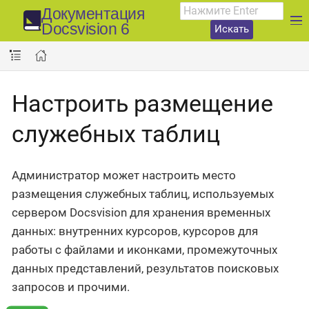
Документация
Docsvision 6
Искать
Настроить размещение
служебных таблиц
Администратор может настроить место
размещения служебных таблиц, используемых
сервером Docsvision для хранения временных
данных: внутренних курсоров, курсоров для
работы с файлами и иконками, промежуточных
данных представлений, результатов поисковых
запросов и прочими.