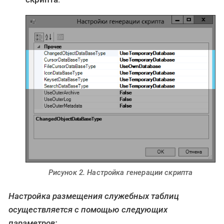
Рисунок 2. Настройка генерации скрипта
Настройка размещения служебных таблиц
осуществляется с помощью следующих
параметров: