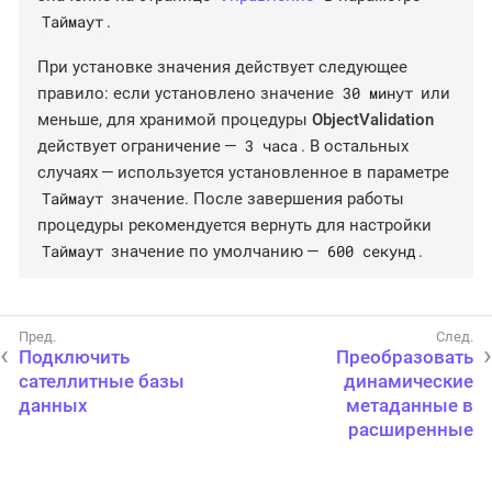
Таймаут
.
При установке значения действует следующее
30 минут
правило: если установлено значение
или
меньше, для хранимой процедуры
ObjectValidation
3 часа
действует ограничение —
. В остальных
случаях — используется установленное в параметре
Таймаут
значение. После завершения работы
процедуры рекомендуется вернуть для настройки
Таймаут
600 секунд
значение по умолчанию —
.
Подключить
Преобразовать
сателлитные базы
динамические
данных
метаданные в
расширенные