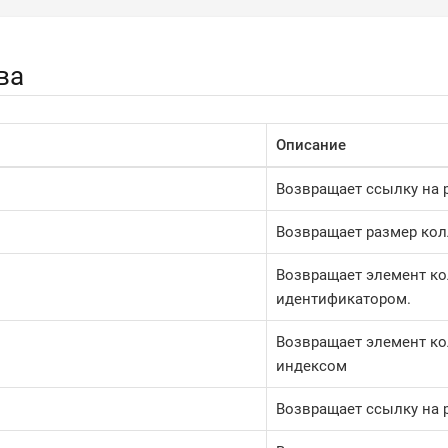
ва
Описание
Возвращает ссылку на 
Возвращает размер кол
Возвращает элемент к
идентификатором.
Возвращает элемент к
индексом
Возвращает ссылку на 