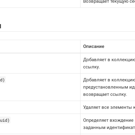
Возвращает текущую с
ы
Описание
Добавляет в коллекцию
ссылку.
d)
Добавляет в коллекцию
предустановленным ид
возвращает ссылку.
Удаляет все элементы 
uid)
Определяет вхождение 
заданным идентификат