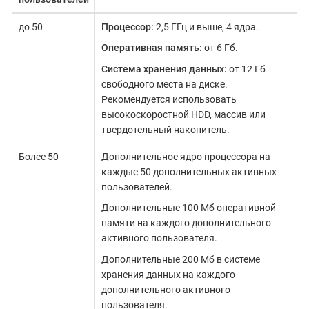
до 50
Процессор:
2,5 ГГц и выше, 4 ядра.
Оперативная память:
от 6 Гб.
Система хранения данных:
от 12 Гб
свободного места на диске.
Рекомендуется использовать
высокоскоростной HDD, массив или
твердотельный накопитель.
Более 50
Дополнительное ядро процессора на
каждые 50 дополнительных активных
пользователей.
Дополнительные 100 Мб оперативной
памяти на каждого дополнительного
активного пользователя.
Дополнительные 200 Мб в системе
хранения данных на каждого
дополнительного активного
пользователя.