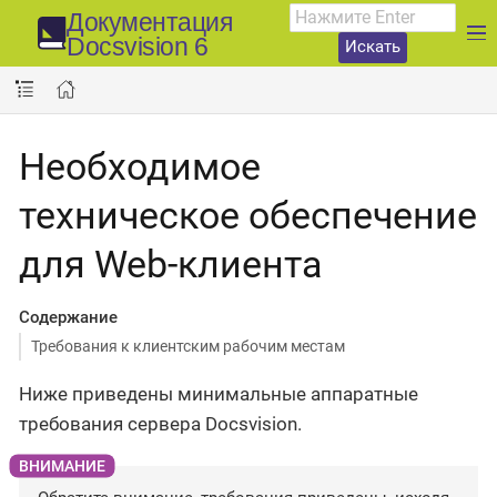
Документация
Docsvision 6
Искать
Необходимое
техническое обеспечение
для Web-клиента
Содержание
Требования к клиентским рабочим местам
Ниже приведены минимальные аппаратные
требования сервера Docsvision.