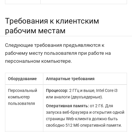
Требования к клиентским
рабочим местам
Следующие требования предъявляются к
рабочему месту пользователя при работе на
персональном компьютере.
Оборудование
Аппаратные требования
Персональный
Процессор:
2 ГГц и выше, Intel Core i3
компьютер
или аналоги (двухъядерные).
пользователя
Оперативная память:
от 2 Гб. Для
запуска веб-браузера и открытия одной
страницы Web-клиента должно быть
свободно 512 Мб оперативной памяти.