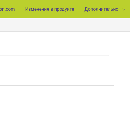
ion.com
Изменения в продукте
Дополнительно