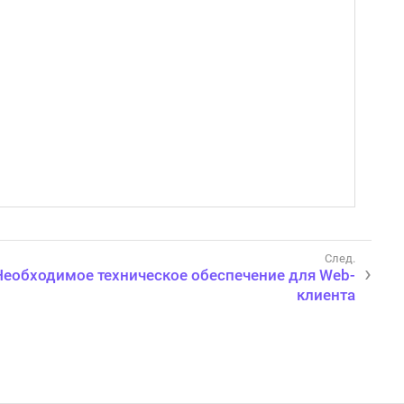
Необходимое техническое обеспечение для Web-
клиента