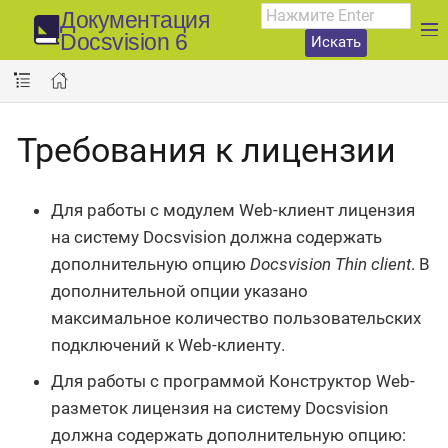
Документация
Docsvision 6
Искать
Требования к лицензии
Для работы с модулем Web-клиент лицензия
на систему Docsvision должна содержать
дополнительную опцию
Docsvision Thin client
. В
дополнительной опции указано
максимальное количество пользовательских
подключений к Web-клиенту.
Для работы с программой Конструктор Web-
разметок лицензия на систему Docsvision
должна содержать дополнительную опцию: