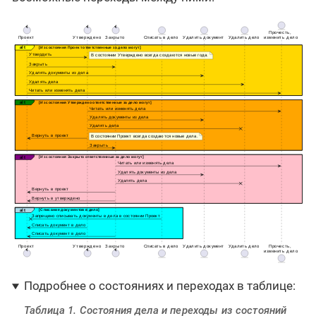
Подробнее о состояниях и переходах в таблице:
Таблица 1. Состояния дела и переходы из состояний