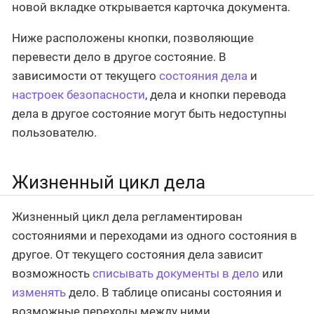
новой вкладке открывается карточка документа.
Ниже расположены кнопки, позволяющие
перевести дело в другое состояние. В
зависимости от текущего
состояния дела
и
настроек безопасности
, дела и кнопки перевода
дела в другое состояние могут быть недоступны
пользователю.
Жизненный цикл дела
Жизненный цикл дела регламентирован
состояниями и переходами из одного состояния в
другое. От текущего состояния дела зависит
возможность
списывать документы в дело
или
изменять
дело. В таблице описаны состояния и
возможные переходы между ними.