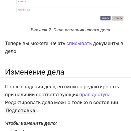
Рисунок 2. Окно создания нового дела
Теперь вы можете начать
списывать
документы в
дело.
Изменение дела
После создания дела, его можно редактировать
при наличии соответствующих
прав доступа
.
Редактировать дела можно только в состоянии
Подготовка
.
Чтобы изменить дело: