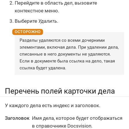
Перейдите в область дел, вызовите
контекстное меню.
Выберите
Удалить
.
Разделы удаляются со всеми дочерними
элементами, включая дела. При удалении дела,
списанные в него документы не удаляются.
Если в документе была ссылка на дело, такая
ссылка будет удалена.
Перечень полей карточки дела
У каждого дела есть индекс и заголовок.
Заголовок
Имя дела, которое будет отображаться
в справочнике Docsvision.