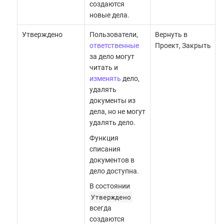
создаются
новые дела.
Утверждено
Пользователи,
Вернуть в
ответственные
Проект, Закрыть
за дело могут
читать и
изменять
дело,
удалять
документы из
дела, но не могут
удалять дело.
Функция
списания
документов в
дело доступна.
В состоянии
Утверждено
всегда
создаются