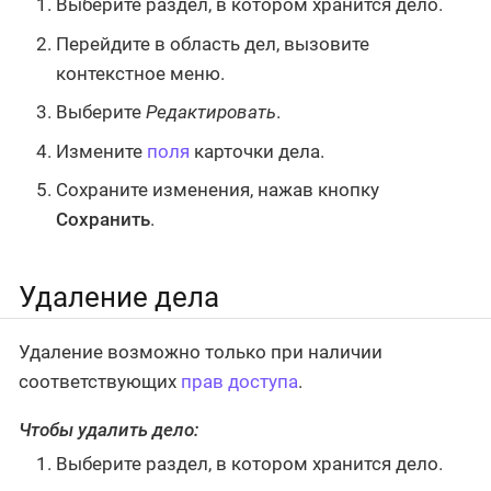
Выберите раздел, в котором хранится дело.
Перейдите в область дел, вызовите
контекстное меню.
Выберите
Редактировать
.
Измените
поля
карточки дела.
Сохраните изменения, нажав кнопку
Сохранить
.
Удаление дела
Удаление возможно только при наличии
соответствующих
прав доступа
.
Чтобы удалить дело:
Выберите раздел, в котором хранится дело.