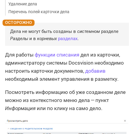
Удаление дела
Перечень полей карточки дела
Дела не могут быть созданы в
системном
разделе
Разделы
и в
корневых
разделах
.
Для работы
функции списания
дел из карточки,
администратору системы Docsvision необходимо
настроить карточки документов,
добавив
необходимый элемент управления в разметку.
Посмотреть информацию об уже созданном деле
можно из контекстного меню дела — пункт
Информация
или по клику на само дело.