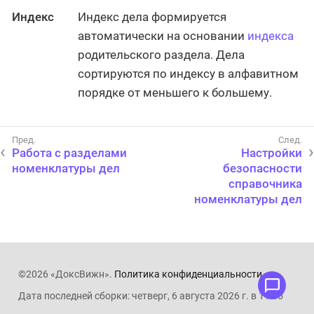
Индекс
Индекс дела формируется
автоматически на основании
индекса
родительского раздела. Дела
сортируются по индексу в алфавитном
порядке от меньшего к большему.
Работа с разделами
Настройки
номенклатуры дел
безопасности
справочника
номенклатуры дел
©2026 «ДоксВижн».
Политика конфиденциальности
.
Дата последней сборки: четверг, 6 августа 2026 г. в 11:05