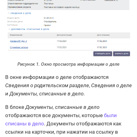
Рисунок 1. Окно просмотра информации о деле
В окне информации о деле отображаются
Сведения о родительском разделе
,
Сведения о деле
и
Документы, списанные в дело
.
В блоке
Документы, списанные в дело
отображаются все документы, которые
были
списаны в дело
. Документы отображаются как
ссылки на карточки, при нажатии на ссылку в