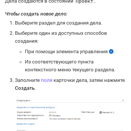
Проект
Дела создаются в состоянии
.
Чтобы создать новое дело:
Выберите раздел для создания дела.
Выберите один из доступных способов
создания:
При помощи элемента управления
.
Из соответствующего пункта
контекстного меню текущего раздела.
Заполните
поля
карточки дела, затем нажмите
Создать
.