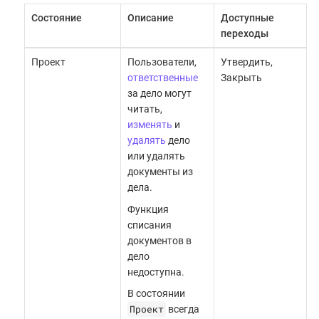
Состояние
Описание
Доступные
переходы
Проект
Пользователи,
Утвердить,
ответственные
Закрыть
за дело могут
читать,
изменять
и
удалять
дело
или удалять
документы из
дела.
Функция
списания
документов в
дело
недоступна.
В состоянии
Проект
всегда