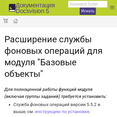
Документация
Docsvision 5
Искать
Расширение службы
фоновых операций для
модуля "Базовые
объекты"
Для полноценной работы функций модуля
(включая группы заданий) требуется установить:
Служба фоновых операций
версии 5.5.2 и
выше, см.
инструкцию по установке
.