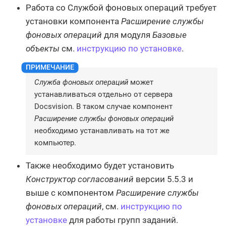
Работа со Службой фоновых операций требует
установки компонента
Расширение службы
фоновых операций
для модуля
Базовые
объекты
см.
инструкцию по установке
.
Служба фоновых операций
может
устанавливаться отдельно от сервера
Docsvision. В таком случае компонент
Расширение службы фоновых операций
необходимо устанавливать на тот же
компьютер.
Также необходимо будет установить
Конструктор согласований
версии 5.5.3 и
выше с компонентом
Расширение службы
фоновых операций
, см.
инструкцию по
установке
для работы групп заданий.