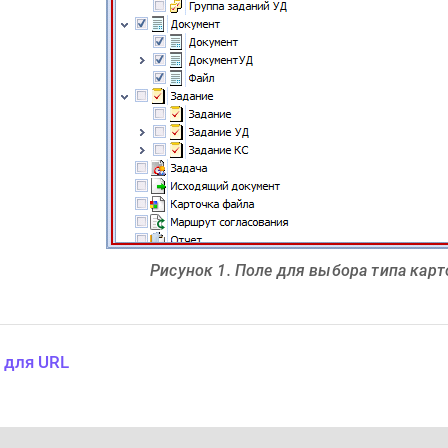
Рисунок 1. Поле для выбора типа кар
 для URL