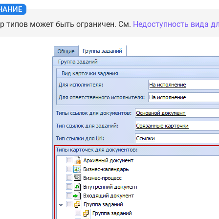
р типов может быть ограничен. См.
Недоступность вида д