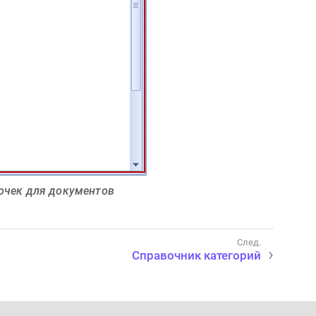
точек для документов
Справочник категорий