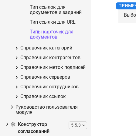
Тип ссылок для
документов и заданий
Выбо
Тип ссылки для URL
Типы карточек для
документов
Справочник категорий
Справочник контрагентов
Справочник меток подписей
Справочник серверов
Справочник сотрудников
Справочник ссылок
Руководство пользователя
модуля
Конструктор
5.5.3
согласований