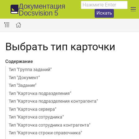
Документация
Docsvision 5
Искать
Выбрать тип карточки
Содержание
Тип "Группа заданий"
Тип "Документ"
Тип "Задание"
Тип "Карточка подразделения"
Тип "Карточка подразделения контрагента"
Тип "Карточка сервера"
Тип "Карточка сотрудника"
Тип "Карточка сотрудника контрагента"
Тип "Карточка строки справочника"