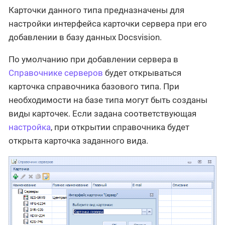
Карточки данного типа предназначены для
настройки интерфейса карточки сервера при его
добавлении в базу данных Docsvision.
По умолчанию при добавлении сервера в
Справочнике серверов
будет открываться
карточка справочника базового типа. При
необходимости на базе типа могут быть созданы
виды карточек. Если задана соответствующая
настройка
, при открытии справочника будет
открыта карточка заданного вида.