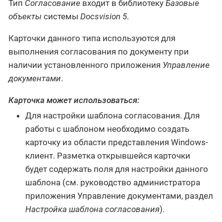
Тип
Согласование
входит в библиотеку
Базовые
объекты
системы
Docsvision 5
.
Карточки данного типа используются для
выполнения согласования по документу при
наличии установленного приложения
Управление
документами
.
Карточка может использоваться:
Для настройки шаблона согласования. Для
работы с шаблоном необходимо создать
карточку из области представления Windows-
клиент. Разметка открывшейся карточки
будет содержать поля для настройки данного
шаблона (см. руководство администратора
приложения Управление документами, раздел
Настройка шаблона согласования
).