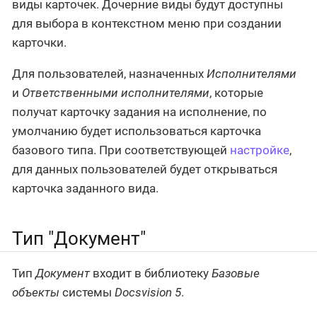
виды карточек. Дочерние виды будут доступны
для выбора в контекстном меню при создании
карточки.
Для пользователей, назначенных
Исполнителями
и
Ответственными исполнителями
, которые
получат карточку задания на исполнение, по
умолчанию будет использоваться карточка
базового типа. При соответствующей
настройке
,
для данных пользователей будет открываться
карточка заданного вида.
Тип "Документ"
Тип
Документ
входит в библиотеку
Базовые
объекты
системы
Docsvision 5
.