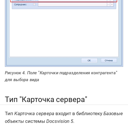
Рисунок 4. Поле "Карточки подразделения контрагента"
для выбора вида
Тип "Карточка сервера"
Тип
Карточка сервера
входит в библиотеку
Базовые
объекты
системы
Docsvision 5
.