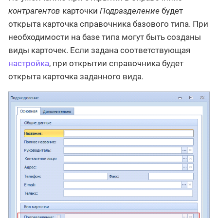
контрагентов
карточки
Подразделение
будет
открыта карточка справочника базового типа. При
необходимости на базе типа могут быть созданы
виды карточек. Если задана соответствующая
настройка
, при открытии справочника будет
открыта карточка заданного вида.