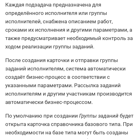
Каждая подзадача предназначена для
определённого исполнителя или группы
исполнителей, снабжена описанием работ,
сроками их исполнения и другими параметрами, а
также предусматривает необходимый контроль за
ходом реализации группы заданий.
После создания карточки и отправки группы
заданий исполнителям, система автоматически
создаёт бизнес-процесс в соответствии с
указанными параметрами. Рассылка заданий
исполнителям и другим участникам производится
автоматически бизнес-процессом.
По умолчанию при создании
Группы заданий
будет
открыта карточка справочника базового типа. При
необходимости на базе типа могут быть созданы