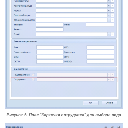
Рисунок 6. Поле "Карточки сотрудника" для выбора вида