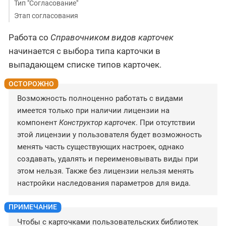
Тип "Согласование"
Этап согласования
Работа со
Справочником видов карточек
начинается с выбора типа карточки в
выпадающем списке типов карточек.
Возможность полноценно работать с видами
имеется только при наличии лицензии на
компонент
Конструктор карточек
. При отсутствии
этой лицензии у пользователя будет возможность
менять часть существующих настроек, однако
создавать, удалять и переименовывать виды при
этом нельзя. Также без лицензии нельзя менять
настройки наследования параметров для вида.
Чтобы с карточками пользовательских библиотек