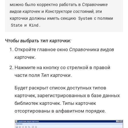
можно было корректно работать в
Справочнике
видов карточек
и
Конструкторе состояний
, эти
System
карточки должны иметь секцию
с полями
State
Kind
и
.
Чтобы выбрать тип карточки:
Откройте главное окно
Справочника видов
карточек
.
Нажмите на кнопку со стрелкой в правой
части поля
Тип карточки
.
Будет раскрыт список доступных типов
карточек, зарегистрированных в базе данных
библиотек карточек. Типы карточек
отсортированы в алфавитном порядке.