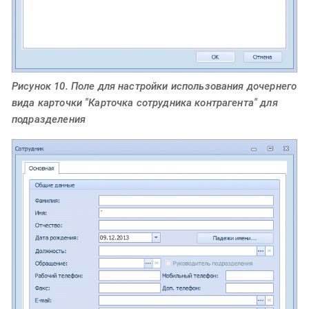
Рисунок 10. Поле для настройки использования дочернего
вида карточки "Карточка сотрудника контрагента" для
подразделения