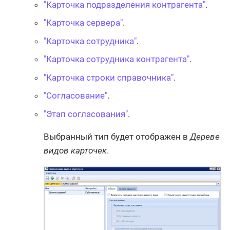
"Карточка подразделения контрагента"
.
"Карточка сервера"
.
"Карточка сотрудника"
.
"Карточка сотрудника контрагента"
.
"Карточка строки справочника"
.
"Согласование"
.
"Этап согласования"
.
Выбранный тип будет отображен в
Дереве
видов карточек
.