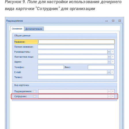
Рисунок 9. Поле для настройки использования дочернего
вида карточки "Сотрудник" для организации