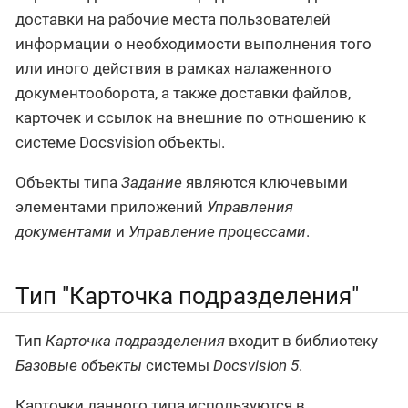
доставки на рабочие места пользователей
информации о необходимости выполнения того
или иного действия в рамках налаженного
документооборота, а также доставки файлов,
карточек и ссылок на внешние по отношению к
системе Docsvision объекты.
Объекты типа
Задание
являются ключевыми
элементами приложений
Управления
документами
и
Управление процессами
.
Тип "Карточка подразделения"
Тип
Карточка подразделения
входит в библиотеку
Базовые объекты
системы
Docsvision 5
.
Карточки данного типа используются в