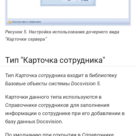
Рисунок 5. Настройка использования дочернего вида
"Карточки сервера"
Тип "Карточка сотрудника"
Тип
Карточка сотрудника
входит в библиотеку
Базовые объекты
системы
Docsvision 5
.
Карточки данного типа используются в
Справочнике сотрудников
для заполнения
информации о сотруднике при его добавлении в
базу данных Docsvision.
По умолчанию при открытии в
Справочнике