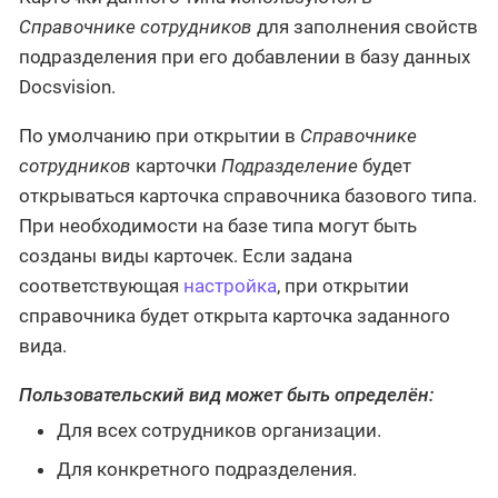
Справочнике сотрудников
для заполнения свойств
подразделения при его добавлении в базу данных
Docsvision.
По умолчанию при открытии в
Справочнике
сотрудников
карточки
Подразделение
будет
открываться карточка справочника базового типа.
При необходимости на базе типа могут быть
созданы виды карточек. Если задана
соответствующая
настройка
, при открытии
справочника будет открыта карточка заданного
вида.
Пользовательский вид может быть определён:
Для всех сотрудников организации.
Для конкретного подразделения.