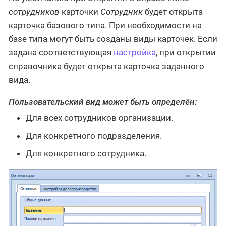
сотрудников
карточки
Сотрудник
будет открыта
карточка базового типа. При необходимости на
базе типа могут быть созданы виды карточек. Если
задана соответствующая
настройка
, при открытии
справочника будет открыта карточка заданного
вида.
Пользовательский вид может быть определён:
Для всех сотрудников организации.
Для конкретного подразделения.
Для конкретного сотрудника.