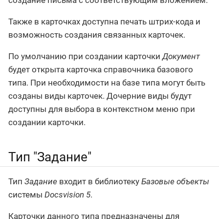
создание письма с соответствующим вложением.
Также в карточках доступна печать штрих-кода и
возможность создания связанных карточек.
По умолчанию при создании карточки
Документ
будет открыта карточка справочника базового
типа. При необходимости на базе типа могут быть
созданы виды карточек. Дочерние виды будут
доступны для выбора в контекстном меню при
создании карточки.
Тип "Задание"
Тип
Задание
входит в библиотеку
Базовые объекты
системы
Docsvision 5
.
Карточки данного типа предназначены для