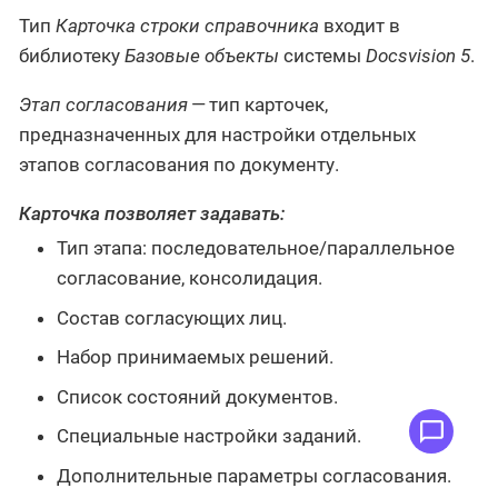
Тип
Карточка строки справочника
входит в
библиотеку
Базовые объекты
системы
Docsvision 5
.
Этап согласования
— тип карточек,
предназначенных для настройки отдельных
этапов согласования по документу.
Карточка позволяет задавать:
Тип этапа: последовательное/параллельное
согласование, консолидация.
Состав согласующих лиц.
Набор принимаемых решений.
Список состояний документов.
Специальные настройки заданий.
Дополнительные параметры согласования.