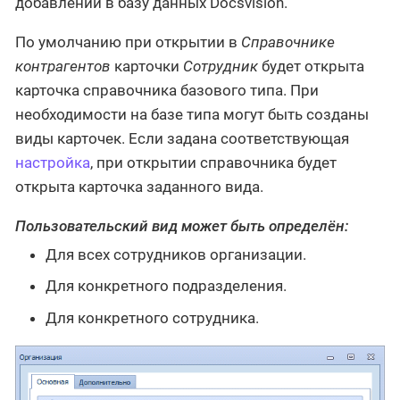
добавлении в базу данных Docsvision.
По умолчанию при открытии в
Справочнике
контрагентов
карточки
Сотрудник
будет открыта
карточка справочника базового типа. При
необходимости на базе типа могут быть созданы
виды карточек. Если задана соответствующая
настройка
, при открытии справочника будет
открыта карточка заданного вида.
Пользовательский вид может быть определён:
Для всех сотрудников организации.
Для конкретного подразделения.
Для конкретного сотрудника.