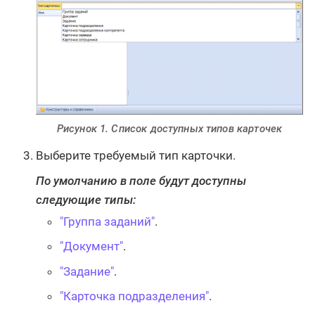
Рисунок 1. Список доступных типов карточек
Выберите требуемый тип карточки.
По умолчанию в поле будут доступны
следующие типы:
"Группа заданий"
.
"Документ"
.
"Задание"
.
"Карточка подразделения"
.