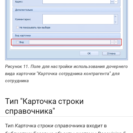
Рисунок 11. Поле для настройки использования дочернего
вида карточки "Карточка сотрудника контрагента" для
сотрудника
Тип "Карточка строки
справочника"
Тип
Карточка строки справочника
входит в