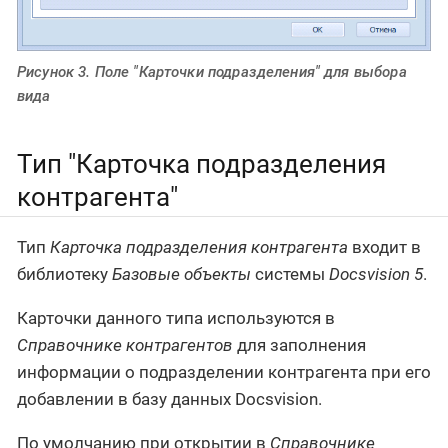
Рисунок 3. Поле "Карточки подразделения" для выбора
вида
Тип "Карточка подразделения
контрагента"
Тип
Карточка подразделения контрагента
входит в
библиотеку
Базовые объекты
системы
Docsvision 5
.
Карточки данного типа используются в
Справочнике контрагентов
для заполнения
информации о подразделении контрагента при его
добавлении в базу данных Docsvision.
По умолчанию при открытии в
Справочнике