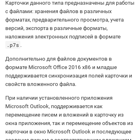
Карточки данного типа предназначены для работы
с файлами: хранения файлов в различных
форматах, предварительного просмотра, учета
версий, экспорта в различные форматы,
наложения электронных подписей в формате
.p7s
.
Дополнительно для файлов документов в
формате Microsoft Office 2016 x86 и младше
поддерживается синхронизация полей карточки и
свойств вложенного файла.
При наличии установленного приложения
Microsoft Outlook, поддерживается как
перемещение писем и вложений в карточку из
окна приложения, так и перемещение объектов из
карточки в окно Microsoft Outlook и последующее