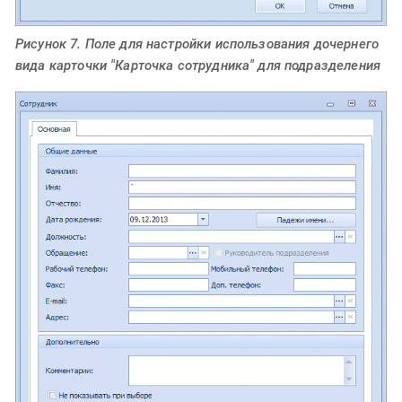
Рисунок 7. Поле для настройки использования дочернего
вида карточки "Карточка сотрудника" для подразделения