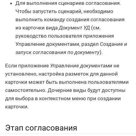
Для выполнения сценариев согласования.
Чтобы запустить сценарий, необходимо
выполнить команду создания согласования
из карточки вида
Документ УД
(см.
руководство пользователя приложения
Управление документами, раздел
Создание и
запуск согласования по документу
).
Если приложение
Управление документами
не
установлено, настройка разметок для данной
карточки может быть выполнена пользователями
самостоятельно. Дочерние виды будут доступны
для выбора в контекстном меню при создании
карточки.
Этап согласования