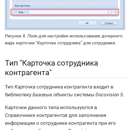
Рисунок 8. Поле для настройки использования дочернего
вида карточки "Карточка сотрудника" для сотрудника
Тип "Карточка сотрудника
контрагента"
Тип
Карточка сотрудника контрагента
входит в
библиотеку
Базовые объекты
системы
Docsvision 5
.
Карточки данного типа используются в
Справочнике контрагентов
для заполнения
информации о сотруднике контрагента при его