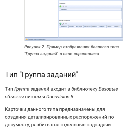
Рисунок 2. Пример отображения базового типа
"Группа заданий" в окне справочника
Тип "Группа заданий"
Тип
Группа заданий
входит в библиотеку
Базовые
объекты
системы
Docsvision 5
.
Карточки данного типа предназначены для
создания детализированных распоряжений по
документу, разбитых на отдельные подзадачи.