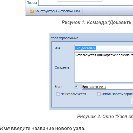
Рисунок 1. Команда "Добавить 
Рисунок 2. Окно "Узел с
Имя
введите название нового узла.