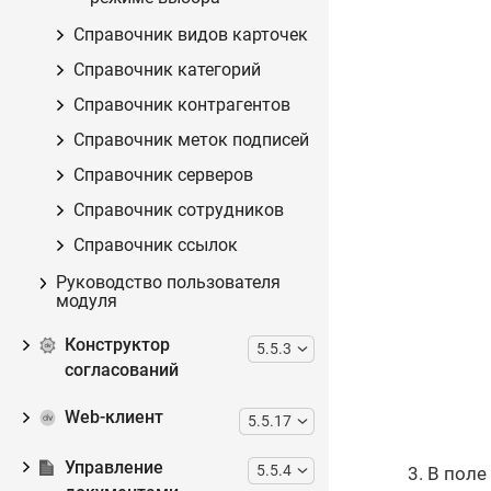
Справочник видов карточек
Справочник категорий
Справочник контрагентов
Справочник меток подписей
Справочник серверов
Справочник сотрудников
Справочник ссылок
Руководство пользователя
модуля
Конструктор
5.5.3
согласований
Web-клиент
5.5.17
Управление
5.5.4
В поле