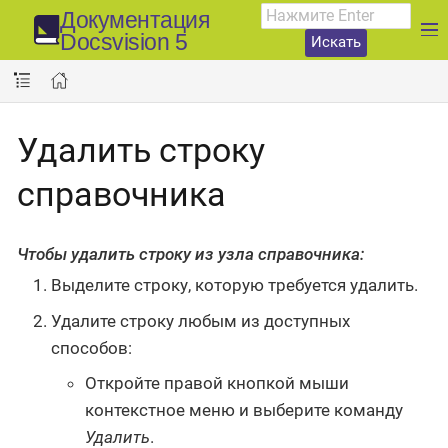
Документация
Docsvision 5
Искать
Удалить строку
справочника
Чтобы удалить строку из узла справочника:
Выделите строку, которую требуется удалить.
Удалите строку любым из доступных
способов:
Откройте правой кнопкой мыши
контекстное меню и выберите команду
Удалить
.