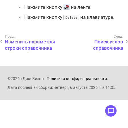
Нажмите кнопку
на ленте.
Нажмите кнопку
на клавиатуре.
Delete
Изменить параметры
Поиск узлов
строки справочника
справочника
©2026 «ДоксВижн».
Политика конфиденциальности
.
Дата последней сборки: четверг, 6 августа 2026 г. в 11:05