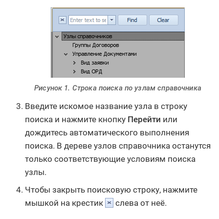
Рисунок 1. Строка поиска по узлам справочника
Введите искомое название узла в строку
поиска и нажмите кнопку
Перейти
или
дождитесь автоматического выполнения
поиска. В дереве узлов справочника останутся
только соответствующие условиям поиска
узлы.
Чтобы закрыть поисковую строку, нажмите
мышкой на крестик
слева от неё.