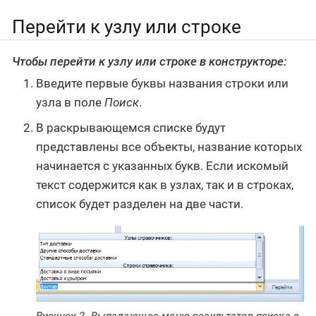
Перейти к узлу или строке
Чтобы перейти к узлу или строке в конструкторе:
Введите первые буквы названия строки или
узла в поле
Поиск
.
В раскрывающемся списке будут
представлены все объекты, название которых
начинается с указанных букв. Если искомый
текст содержится как в узлах, так и в строках,
список будет разделен на две части.