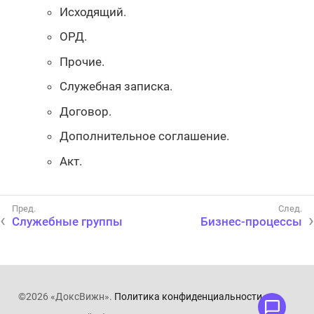
Исходящий.
ОРД.
Прочие.
Служебная записка.
Договор.
Дополнительное соглашение.
Акт.
Служебные группы
Бизнес-процессы
©2026 «ДоксВижн».
Политика конфиденциальности
.