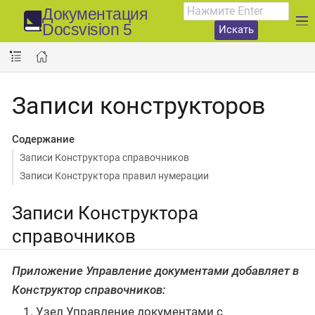
Документация
Docsvision 5
Искать
Записи конструкторов
Содержание
Записи Конструктора справочников
Записи Конструктора правил нумерации
Записи Конструктора
справочников
Приложение Управление документами добавляет в
Конструктор справочников:
Узел Управление документами с