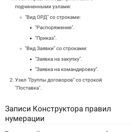
подчиненными узлами:
"Вид ОРД" со строками:
"Распоряжение".
"Приказ".
"Вид Заявки" со строками:
"Заявка на закупку".
"Заявка на командировку".
Узел "Группы договоров" со строкой
"Поставка".
Записи Конструктора правил
нумерации