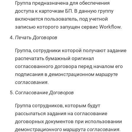
Группа предназначена для обеспечения
доступа к карточкам БП. В данную группу
включается пользователь, под учетной
записью которого запущен сервис Workflow.
Печать Договоров
Группа, сотрудники которой получают задание
распечатать бумажный оригинал
согласованного договора перед началом его
подписания в
демонстрационном маршруте
согласования
.
Согласование Договоров
Группа сотрудников, которым будут
рассылаться задания на согласование
договорных документов при использовании
демонстрационного маршрута согласования
.