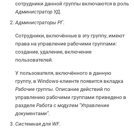
сотрудники данной группы включаются в роль
Администратор УД
.
Администраторы РГ
.
Сотрудники, включённые в эту группу, имеют
права на управление рабочими группами:
создание, удаление, включение
пользователей.
У пользователя, включённого в данную
группу, в Windows-клиенте появится вкладка
Рабочие группы
. Описание действий по
управлению рабочими группами приведено в
разделе
Работа с модулем "Управление
документами"
.
Системная для WF
.