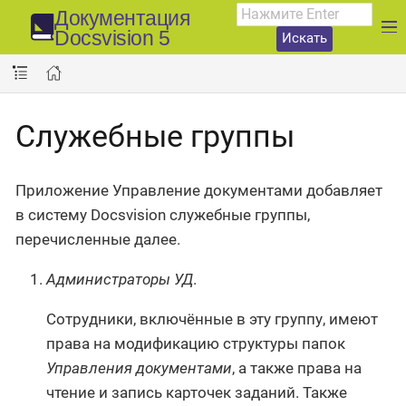
Документация
Docsvision 5
Искать
Служебные группы
Приложение Управление документами добавляет
в систему Docsvision служебные группы,
перечисленные далее.
Администраторы УД
.
Сотрудники, включённые в эту группу, имеют
права на модификацию структуры папок
Управления документами
, а также права на
чтение и запись карточек заданий. Также