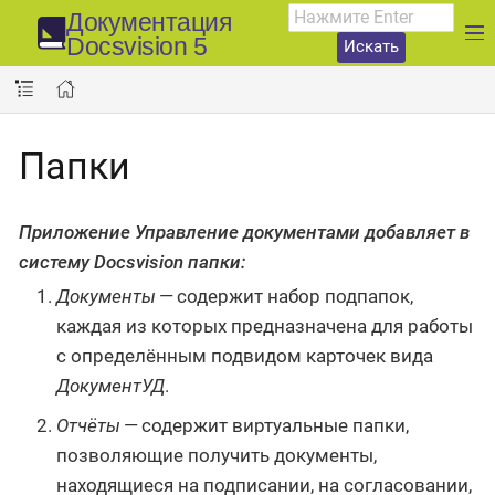
Документация
Docsvision 5
Искать
Папки
Приложение Управление документами добавляет в
систему Docsvision папки:
Документы
— содержит набор подпапок,
каждая из которых предназначена для работы
с определённым подвидом карточек вида
ДокументУД
.
Отчёты
— содержит виртуальные папки,
позволяющие получить документы,
находящиеся на подписании, на согласовании,