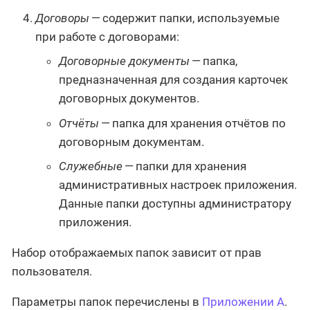
Договоры
— содержит папки, используемые
при работе с договорами:
Договорные документы
— папка,
предназначенная для создания карточек
договорных документов.
Отчёты
— папка для хранения отчётов по
договорным документам.
Служебные
— папки для хранения
административных настроек приложения.
Данные папки доступны администратору
приложения.
Набор отображаемых папок зависит от прав
пользователя.
Параметры папок перечислены в
Приложении A
.