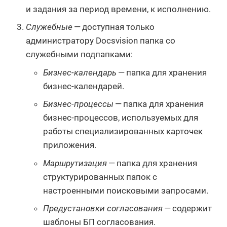
и задания за период времени, к исполнению.
Служебные
— доступная только
администратору Docsvision папка со
служебными подпапками:
Бизнес-календарь
— папка для хранения
бизнес-календарей.
Бизнес-процессы
— папка для хранения
бизнес-процессов, используемых для
работы специализированных карточек
приложения.
Маршрутизация
— папка для хранения
структурированных папок с
настроенными поисковыми запросами.
Предустановки согласования
— содержит
шаблоны БП согласования.