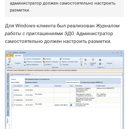
администратор должен самостоятельно настроить
разметки.
Для Windows-клиента был реализован
Журналом
работы с приглашениями ЭДО
. Администратор
самостоятельно должен настроить разметки.