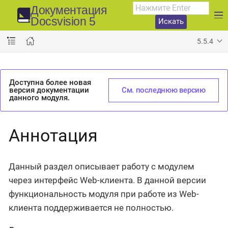
Документация
Docsvision 5
Искать
5.5.4
Доступна более новая
версия документации
См. последнюю версию
данного модуля.
Аннотация
Данный раздел описывает работу с модулем
через интерфейс Web-клиента. В данной версии
функциональность модуля при работе из Web-
клиента поддерживается не полностью.