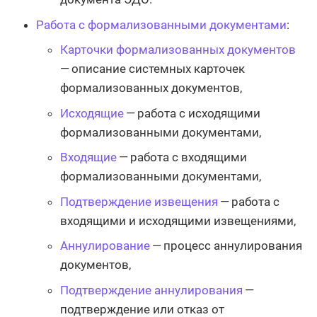
Работа с формализованными документами
:
Карточки формализованных документов
— описание системных карточек
формализованных документов,
Исходящие
— работа с исходящими
формализованными документами,
Входящие
— работа с входящими
формализованными документами,
Подтверждение извещения
— работа с
входящими и исходящими извещениями,
Аннулирование
— процесс аннулирования
документов,
Подтверждение аннулирования
—
подтверждение или отказ от