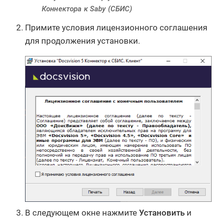
Коннектора к Saby (СБИС)
Примите условия лицензионного соглашения
для продолжения установки.
В следующем окне нажмите
Установить
и