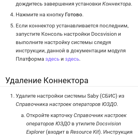
дождитесь завершения установки
Коннектора
.
Нажмите на кнопку
Готово
.
Если коннектор устанавливается последним,
запустите Консоль настройки Docsvision и
выполните настройку системы следуя
инструкции, данной в документации модуля
Платформа
здесь
и
здесь
.
Удаление Коннектора
Удалите настройки системы Saby (СБИС) из
Справочника настроек операторов ЮЗДО
.
Откройте карточку
Справочник настроек
операторов ЮЗДО
в утилите
Docsvision
Explorer
(входит в
Resource Kit
). Инструкция