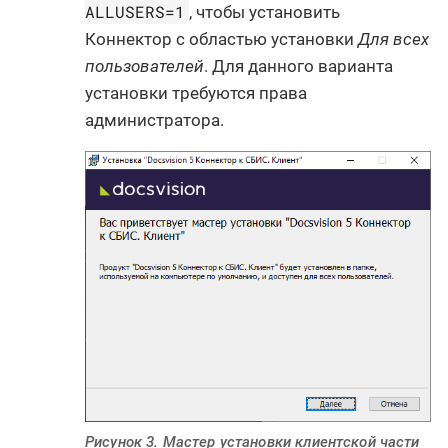
ALLUSERS=1
, чтобы установить
Коннектор с областью установки
Для всех
пользователей
. Для данного варианта
установки требуются права
администратора.
Рисунок 3. Мастер установки клиентской части