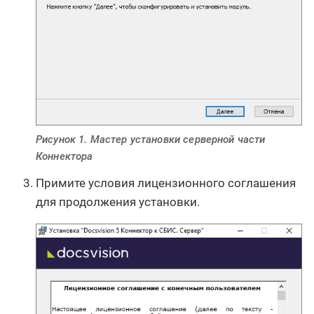
Рисунок 1. Мастер установки серверной части
Коннектора
Примите условия лицензионного соглашения
для продолжения установки.