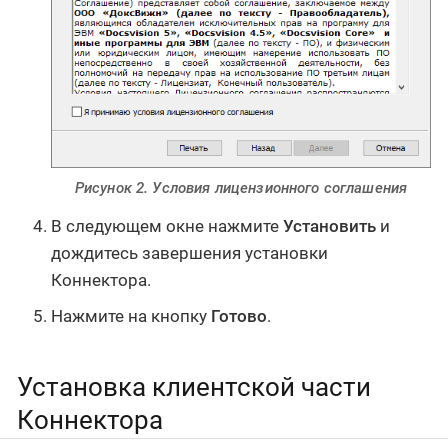
Рисунок 2. Условия лицензионного соглашения
В следующем окне нажмите
Установить
и
дождитесь завершения установки
Коннектора.
Нажмите на кнопку
Готово
.
Установка клиентской части
Коннектора