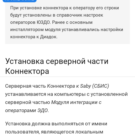
При установке коннектора к оператору его строки
будут установлены в справочник настроек
операторов ЮЗДО. Ранее с основным
инсталлятором модуля устанавливались настройки
коннектора к Диадок.
Установка серверной части
Коннектора
Серверная часть
Коннектора к Saby (СБИС)
устанавливается на компьютеры с установленной
серверной частью
Модуля интеграции с
операторами ЭДО
.
Установка должна выполняться от имени
пользователя, являющегося локальным