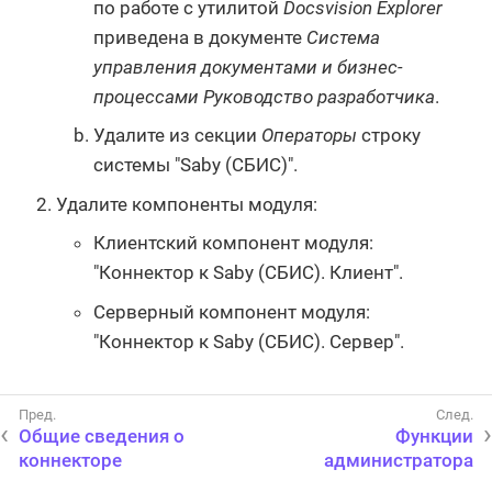
по работе с утилитой
Docsvision Explorer
приведена в документе
Система
управления документами и бизнес-
процессами Руководство разработчика
.
Удалите из секции
Операторы
строку
системы "Saby (СБИС)".
Удалите компоненты модуля:
Клиентский компонент модуля:
"Коннектор к Saby (СБИС). Клиент".
Серверный компонент модуля:
"Коннектор к Saby (СБИС). Сервер".
Общие сведения о
Функции
коннекторе
администратора