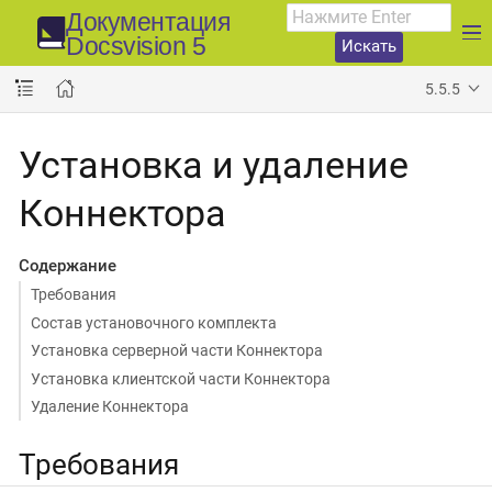
Документация
Docsvision 5
Искать
5.5.5
Установка и удаление
Коннектора
Содержание
Требования
Состав установочного комплекта
Установка серверной части Коннектора
Установка клиентской части Коннектора
Удаление Коннектора
Требования