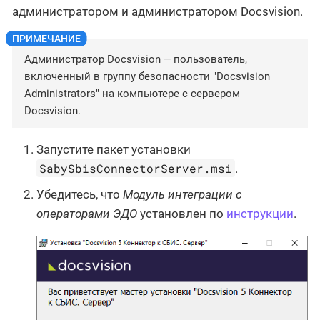
администратором и администратором Docsvision.
Администратор Docsvision — пользователь,
включенный в группу безопасности "Docsvision
Administrators" на компьютере с сервером
Docsvision.
Запустите пакет установки
SabySbisConnectorServer.msi
.
Убедитесь, что
Модуль интеграции с
операторами ЭДО
установлен по
инструкции
.