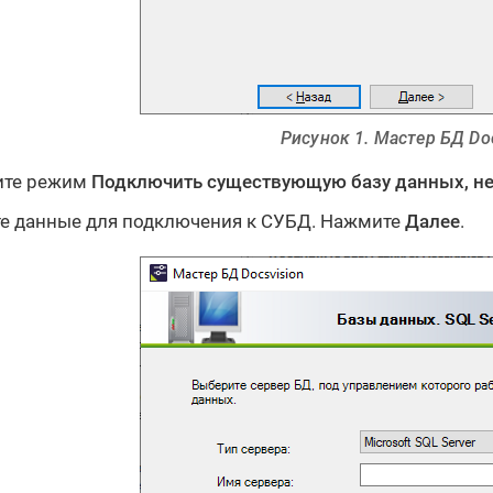
Рисунок 1. Мастер БД Do
ите режим
Подключить существующую базу данных, не
е данные для подключения к СУБД. Нажмите
Далее
.