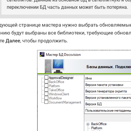
переключении БД часть данных может быть потеряна.
дующей странице мастера нужно выбрать обновляемые 
нию будут выбраны все библиотеки, требующие обновл
те
Далее
, чтобы продолжить.