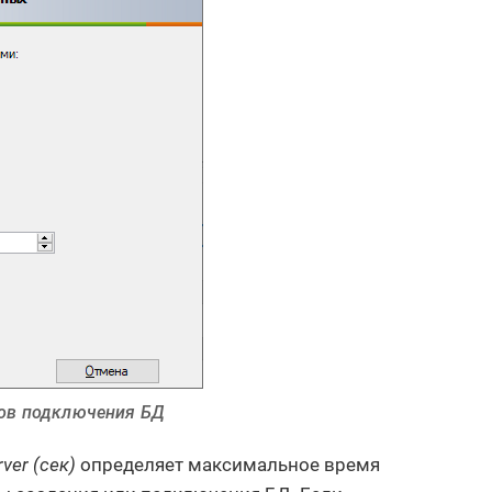
ров подключения БД
ver (сек)
определяет максимальное время