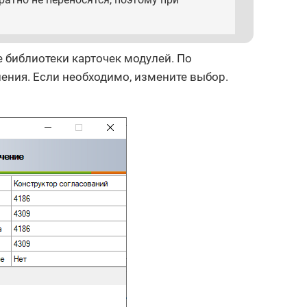
библиотеки карточек модулей. По
ения. Если необходимо, измените выбор.