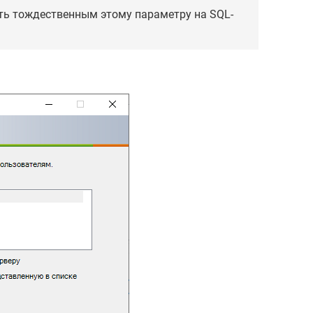
ыть тождественным этому параметру на SQL-