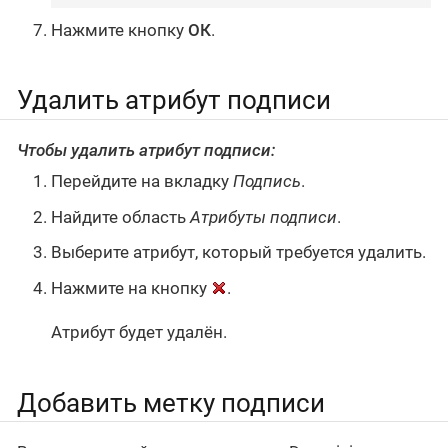
Нажмите кнопку
ОК
.
Удалить атрибут подписи
Чтобы удалить атрибут подписи:
Перейдите на вкладку
Подпись
.
Найдите область
Атрибуты подписи
.
Выберите атрибут, который требуется удалить.
Нажмите на кнопку
.
Атрибут будет удалён.
Добавить метку подписи