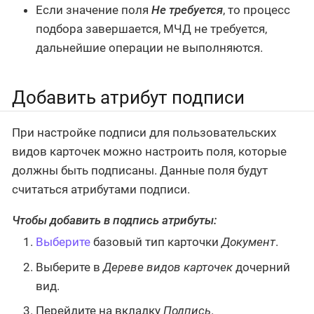
Если значение поля
Не требуется
, то процесс
подбора завершается, МЧД не требуется,
дальнейшие операции не выполняются.
Добавить атрибут подписи
При настройке подписи для пользовательских
видов карточек можно настроить поля, которые
должны быть подписаны. Данные поля будут
считаться атрибутами подписи.
Чтобы добавить в подпись атрибуты:
Выберите
базовый тип карточки
Документ
.
Выберите в
Дереве видов карточек
дочерний
вид.
Перейдите на вкладку
Подпись
.