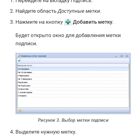
Перейдите на вкладку
Подпись
.
Найдите область
Доступные метки
.
Нажмите на кнопку
Добавить метку
.
Будет открыто окно для добавления метки
подписи.
Рисунок 3. Выбор метки подписи
Выделите нужную метку.