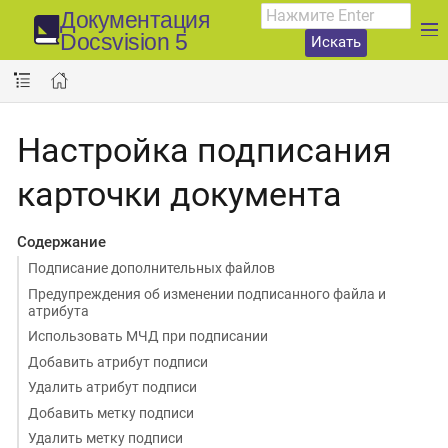
Документация
Docsvision 5
Искать
Настройка подписания
карточки документа
Содержание
Подписание дополнительных файлов
Предупреждения об изменении подписанного файла и
атрибута
Использовать МЧД при подписании
Добавить атрибут подписи
Удалить атрибут подписи
Добавить метку подписи
Удалить метку подписи