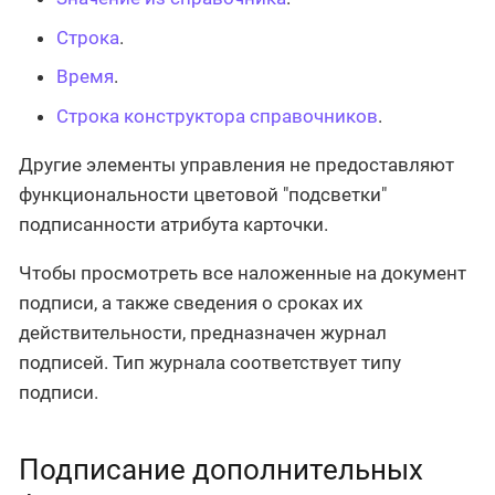
Строка
.
Время
.
Строка конструктора справочников
.
Другие элементы управления не предоставляют
функциональности цветовой "подсветки"
подписанности атрибута карточки.
Чтобы просмотреть все наложенные на документ
подписи, а также сведения о сроках их
действительности, предназначен журнал
подписей. Тип журнала соответствует типу
подписи.
Подписание дополнительных