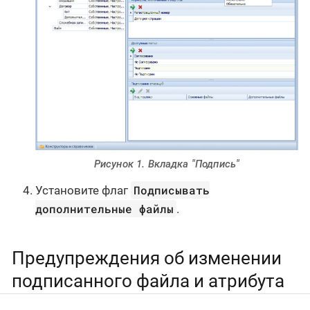
Рисунок 1. Вкладка "Подпись"
Подписывать
Установите флаг
дополнительные файлы
.
Предупреждения об изменении
подписанного файла и атрибута