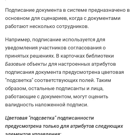
Подписание документа в системе предназначено в
основном для сценариев, когда с документами
работают несколько сотрудников.
Например, подписание используется для
уведомления участников согласования о
принятых решениях. В карточках библиотеки
Базовые объекты
для настроенных атрибутов
подписания документа предусмотрена цветовая
"подсветка" соответствующих полей. Таким
образом, остальные подписанты и лица,
работающие с документом, могут оценить
валидность наложенной подписи.
Цветовая "подсветка" подписанности
предусмотрена только для атрибутов следующих
элементов управления: