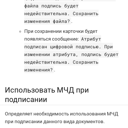
файла подпись будет
недействительна. Сохранить
изменения файла?
.
При сохранении карточки будет
Атрибут
появляться сообщение:
подписан цифровой подписью. При
изменении атрибута, подпись будет
недействительна. Сохранить
изменения?
.
Использовать МЧД при
подписании
Определяет необходимость использования МЧД
при подписании данного вида документов.