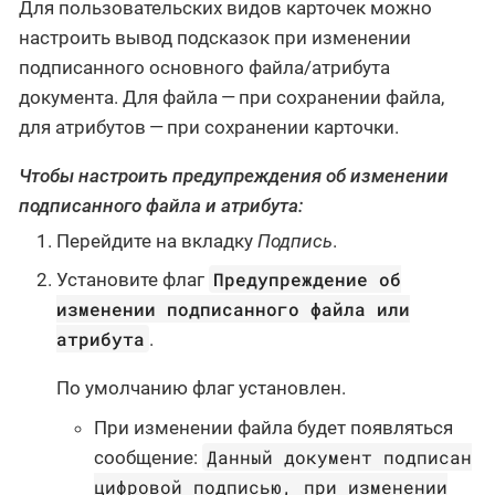
Для пользовательских видов карточек можно
настроить вывод подсказок при изменении
подписанного основного файла/атрибута
документа. Для файла — при сохранении файла,
для атрибутов — при сохранении карточки.
Чтобы настроить предупреждения об изменении
подписанного файла и атрибута:
Перейдите на вкладку
Подпись
.
Предупреждение об
Установите флаг
изменении подписанного файла или
атрибута
.
По умолчанию флаг установлен.
При изменении файла будет появляться
Данный документ подписан
сообщение:
цифровой подписью, при изменении