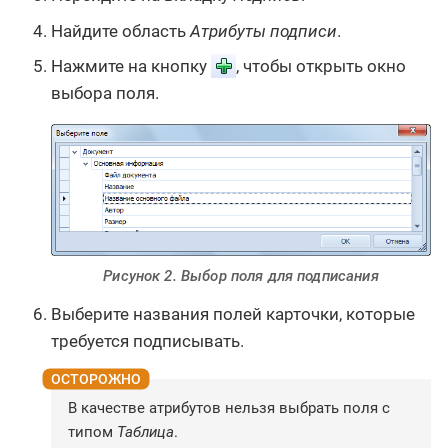
Найдите область
Атрибуты подписи
.
Нажмите на кнопку
, чтобы открыть окно
выбора поля.
Рисунок 2. Выбор поля для подписания
Выберите названия полей карточки, которые
требуется подписывать.
В качестве атрибутов нельзя выбрать поля с
типом
Таблица
.