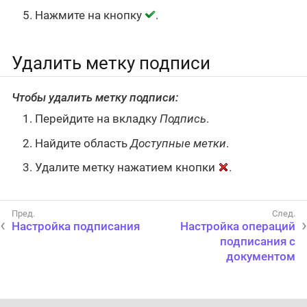
Нажмите на кнопку
.
Удалить метку подписи
Чтобы удалить метку подписи:
Перейдите на вкладку
Подпись
.
Найдите область
Доступные метки
.
Удалите метку нажатием кнопки
.
Настройка подписания
Настройка операций
подписания с
документом