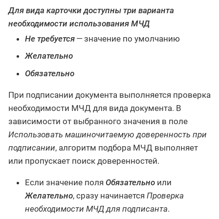
Для вида карточки доступны три варианта
необходимости использования МЧД
Не требуется
— значение по умолчанию
Желательно
Обязательно
При подписании документа выполняется проверка
необходимости МЧД для вида документа. В
зависимости от выбранного значения в поле
Использовать машиночитаемую доверенность при
подписании
, алгоритм подбора МЧД выполняет
или пропускает поиск доверенностей.
Если значение поля
Обязательно
или
Желательно
, сразу начинается
Проверка
необходимости МЧД для подписанта
.